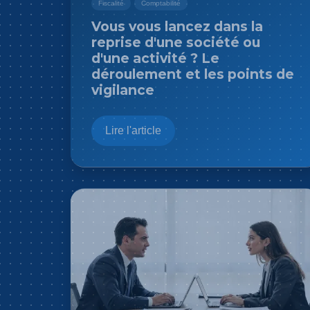
Fiscalité
Comptabilité
Vous vous lancez dans la
reprise d'une société ou
d'une activité ? Le
déroulement et les points de
vigilance
Lire l'article