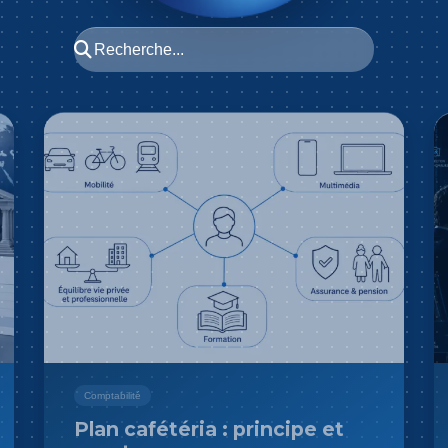
Comptabilité
Plan cafétéria : principe et