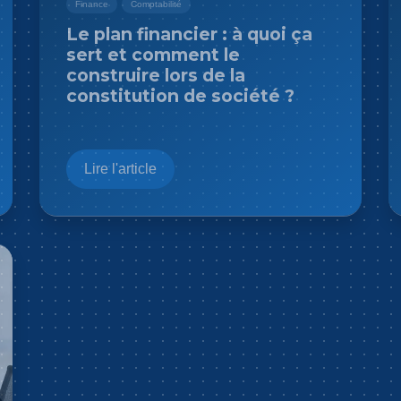
Finance
Comptabilité
Le plan financier : à quoi ça
sert et comment le
construire lors de la
constitution de société ?
Lire l'article