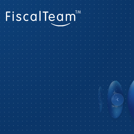
Transport
Tout