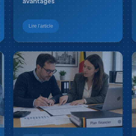
avantages
Lire l'article