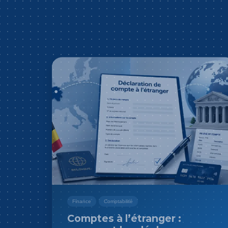
Finance
Comptabilité
Comptes à l’étranger :