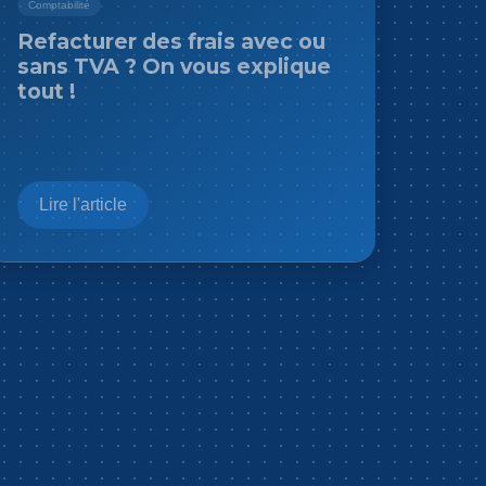
Comptabilité
Refacturer des frais avec ou
sans TVA ? On vous explique
tout !
Lire l'article