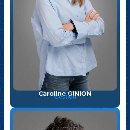
Caroline GINION
Gestion