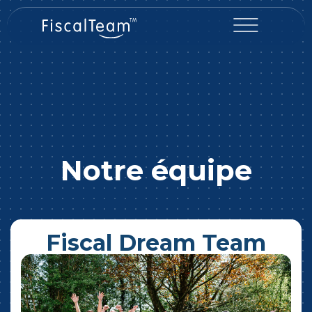
Notre équipe
Fiscal Dream Team