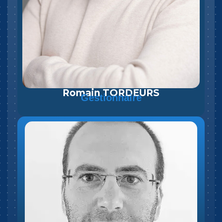
Romain TORDEURS
Gestionnaire