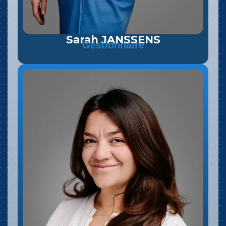
Sarah JANSSENS
Gestionnaire