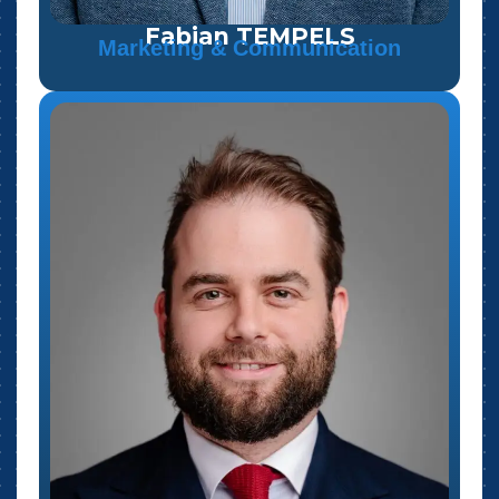
Fabian TEMPELS
Marketing & Communication