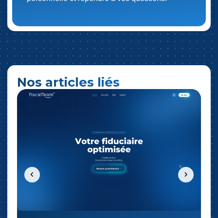
Nos articles liés