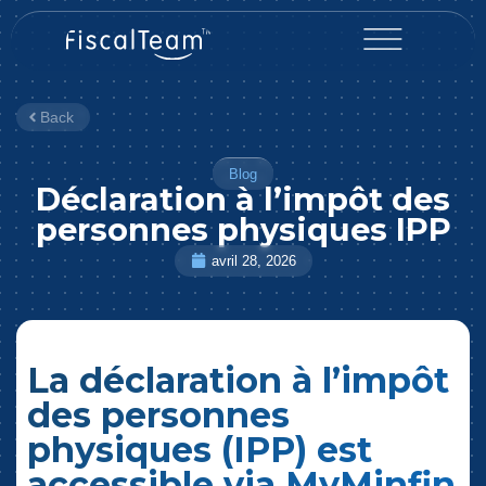
Back
Blog
Déclaration à l’impôt des
personnes physiques IPP
avril 28, 2026
La déclaration à l’impôt
des personnes
physiques (IPP) est
accessible via MyMinfin