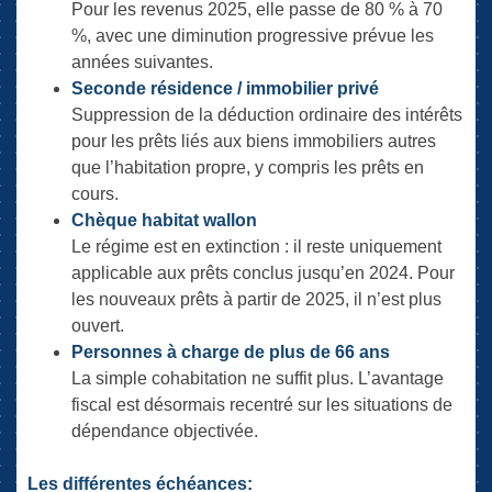
Pour les revenus 2025, elle passe de 80 % à 70
%, avec une diminution progressive prévue les
années suivantes.
Seconde résidence / immobilier privé
Suppression de la déduction ordinaire des intérêts
pour les prêts liés aux biens immobiliers autres
que l’habitation propre, y compris les prêts en
cours.
Chèque habitat wallon
Le régime est en extinction : il reste uniquement
applicable aux prêts conclus jusqu’en 2024. Pour
les nouveaux prêts à partir de 2025, il n’est plus
ouvert.
Personnes à charge de plus de 66 ans
La simple cohabitation ne suffit plus. L’avantage
fiscal est désormais recentré sur les situations de
dépendance objectivée.
Les différentes échéances: