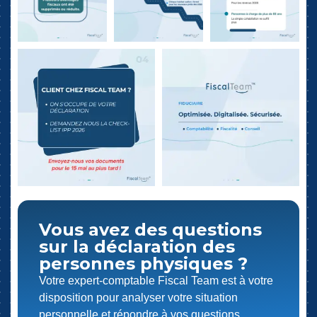
Vous avez des questions
sur la déclaration des
personnes physiques ?
Votre expert-comptable Fiscal Team est à votre
disposition pour analyser votre situation
personnelle et répondre à vos questions.