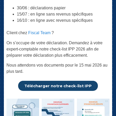
30/06 : déclarations papier
15/07 : en ligne sans revenus spécifiques
16/10 : en ligne avec revenus spécifiques
Client chez
Fiscal Team
?
On s’occupe de votre déclaration. Demandez à votre
expert-comptable notre check-list IPP 2026 afin de
préparer votre déclaration plus efficacement.
Nous attendons vos documents pour le 15 mai 2026 au
plus tard.
Télécharger notre check-list IPP