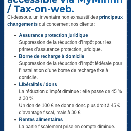
/ Tax-on-web.
Ci-dessous, un inventaire non exhaustif des
principaux
changements
qui concernent nos clients :
Assurance protection juridique
Suppression de la réduction d’impôt pour les
primes d’assurance protection juridique.
Borne de recharge à domicile
Suppression de la réduction d’impôt fédérale pour
l’installation d’une borne de recharge fixe à
domicile.
Libéralités / dons
La réduction d’impôt diminue : elle passe de 45 %
à 30 %.
Un don de 100 € ne donne donc plus droit à 45 €
d’avantage fiscal, mais à 30 €.
Rentes alimentaires
La partie fiscalement prise en compte diminue.