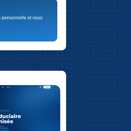
n personnelle et vous