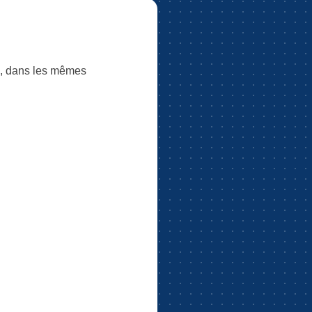
té, dans les mêmes