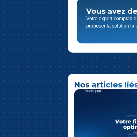
Vous avez de
Votre expert-comptable 
proposer la solution la
Nos articles lié