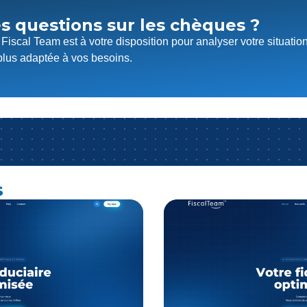
s questions sur les chèques ?
Fiscal Team est à votre disposition pour analyser votre situatio
 plus adaptée à vos besoins.
s