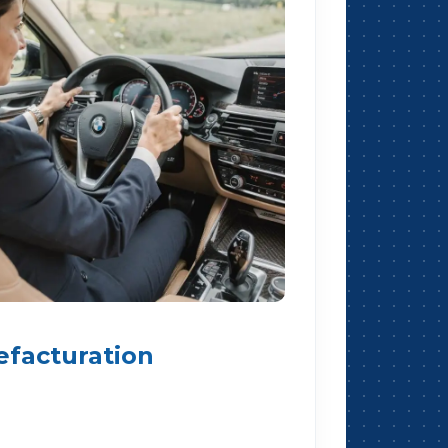
efacturation