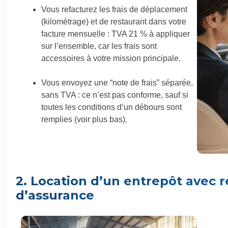
Vous refacturez les frais de déplacement
(kilométrage) et de restaurant dans votre
facture mensuelle : TVA 21 % à appliquer
sur l’ensemble, car les frais sont
accessoires à votre mission principale.
Vous envoyez une “note de frais” séparée,
sans TVA : ce n’est pas conforme, sauf si
toutes les conditions d’un débours sont
remplies (voir plus bas).
2. Location d’un entrepôt avec r
d’assurance