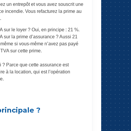
ez un entrepôt et vous avez souscrit une
e incendie. Vous refacturez la prime au
.
 sur le loyer ? Oui, en principe : 21 %.
A sur la prime d’assurance ? Aussi 21
 même si vous-même n’avez pas payé
 TVA sur cette prime.
 ? Parce que cette assurance est
e à la location, qui est l’opération
e.
principale ?