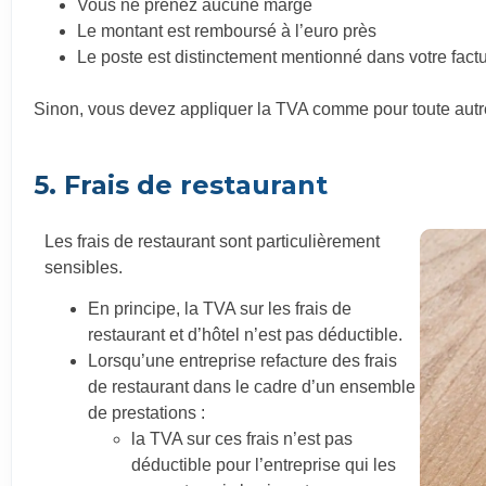
Vous ne prenez aucune marge
Le montant est remboursé à l’euro près
Le poste est distinctement mentionné dans votre fact
Sinon, vous devez appliquer la TVA comme pour toute autre
5. Frais de restaurant
Les frais de restaurant sont particulièrement
sensibles.
En principe, la TVA sur les frais de
restaurant et d’hôtel n’est pas déductible.
Lorsqu’une entreprise refacture des frais
de restaurant dans le cadre d’un ensemble
de prestations :
la TVA sur ces frais n’est pas
déductible pour l’entreprise qui les