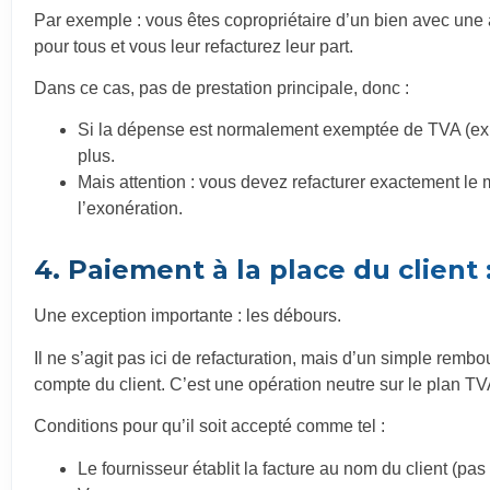
Par exemple : vous êtes copropriétaire d’un bien avec une 
pour tous et vous leur refacturez leur part.
Dans ce cas, pas de prestation principale, donc :
Si la dépense est normalement exemptée de TVA (ex.
plus.
Mais attention : vous devez refacturer exactement le 
l’exonération.
4. Paiement à la place du client 
Une exception importante : les débours.
Il ne s’agit pas ici de refacturation, mais d’un simple rem
compte du client. C’est une opération neutre sur le plan TV
Conditions pour qu’il soit accepté comme tel :
Le fournisseur établit la facture au nom du client (pas