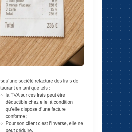
squ’une société refacture des frais de
taurant en tant que tels :
la TVA sur ces frais peut être
déductible chez elle, à condition
qu’elle dispose d’une facture
conforme ;
Pour son client c’est l’inverse, elle ne
peut déduire.